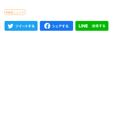
#地域ニュース