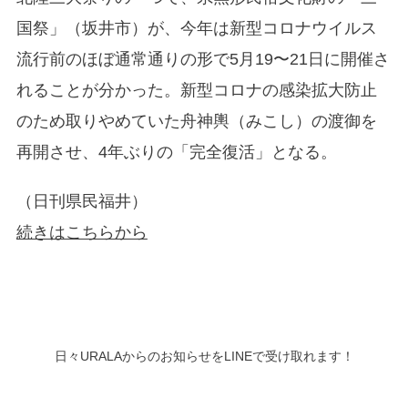
国祭」（坂井市）が、今年は新型コロナウイルス
流行前のほぼ通常通りの形で5月19〜21日に開催さ
れることが分かった。新型コロナの感染拡大防止
のため取りやめていた舟神輿（みこし）の渡御を
再開させ、4年ぶりの「完全復活」となる。
（日刊県民福井）
続きはこちらから
日々URALAからのお知らせをLINEで受け取れます！