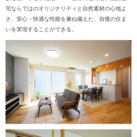
宅ならではのオリジナリティと自然素材の心地よ
さ、安心・快適な性能を兼ね備えた、自慢の住ま
いを実現することができる。