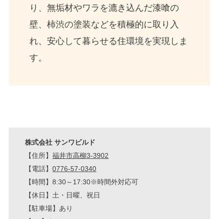
り、無垢材やワラを漉き込んだ漆喰の
壁、柿渋の塗装などを積極的に取り入
れ、安心して暮らせる住環境を実現しま
す。
株式会社 サンワビルド
【住所】
福井市高柳3-3902
【電話】
0776-57-0340
【時間】8:30～17:30※時間外対応可
【休日】土・日曜、祝日
【駐車場】あり