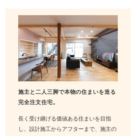
施主と二人三脚で本物の住まいを造る
完全注文住宅。
長く受け継げる価値ある住まいを目指
し、設計施工からアフターまで、施主の