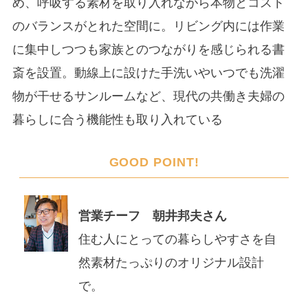
め、呼吸する素材を取り入れながら本物とコスト
のバランスがとれた空間に。リビング内には作業
に集中しつつも家族とのつながりを感じられる書
斎を設置。動線上に設けた手洗いやいつでも洗濯
物が干せるサンルームなど、現代の共働き夫婦の
暮らしに合う機能性も取り入れている
GOOD POINT!
営業チーフ 朝井邦夫さん
住む人にとっての暮らしやすさを自
然素材たっぷりのオリジナル設計
で。