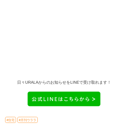
日々URALAからのお知らせをLINEで受け取れます！
#住宅
#月刊ウララ