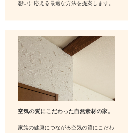
想いに応える最適な方法を提案します。
空気の質にこだわった自然素材の家。
家族の健康につながる空気の質にこだわ