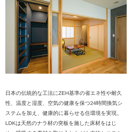
日本の伝統的な工法にZEH基準の省エネ性や耐久
性、温度と湿度、空気の健康を保つ24時間換気シ
ステムを加え、健康的に暮らせる住環境を実現。
LDKは天然のナラ材の突板を施した床材をはじ