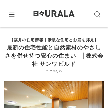
【福井の住宅情報｜素敵な住宅とお庭を拝見】
最新の住宅性能と自然素材のやさし
さを併せ持つ安心の住まい。│株式会
社 サンワビルド
2023/04/25