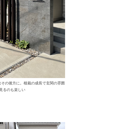
はその後方に。植栽の成長で玄関の雰囲
見るのも楽しい