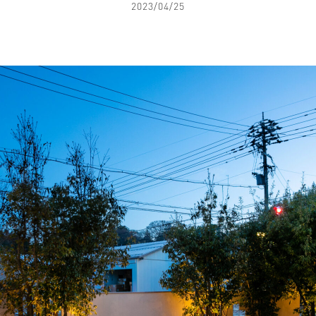
2023/04/25