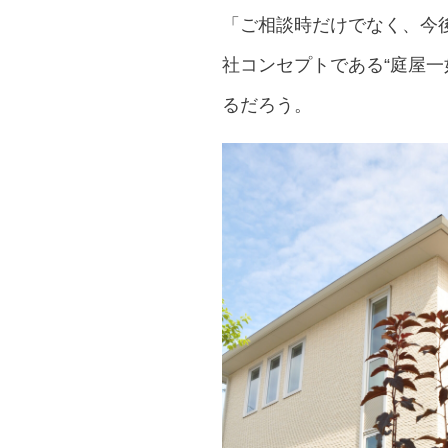
「ご相談時だけでなく、今
社コンセプトである“庭屋
るだろう。