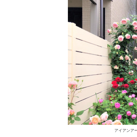
アイアンア