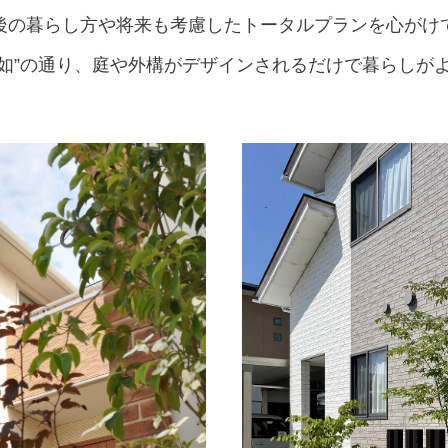
後の暮らし方や将来も考慮したトータルプランを心がけ
一如”の通り、庭や外構がデザインされるだけで暮らしが