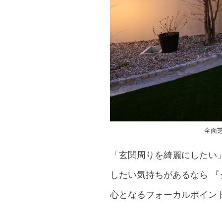
全面
「玄関周りを綺麗にしたい
したい気持ちがあるなら 
心となるフォーカルポイン