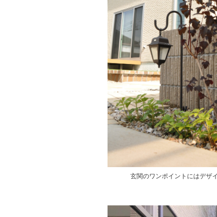
玄関のワンポイントにはデザ