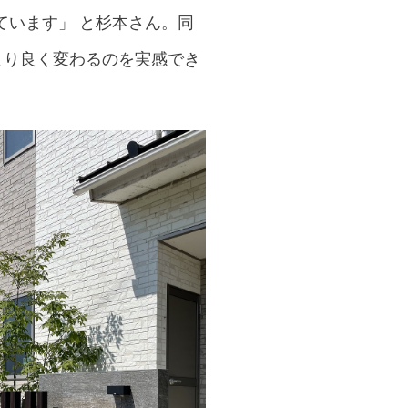
ています」 と杉本さん。同
より良く変わるのを実感でき