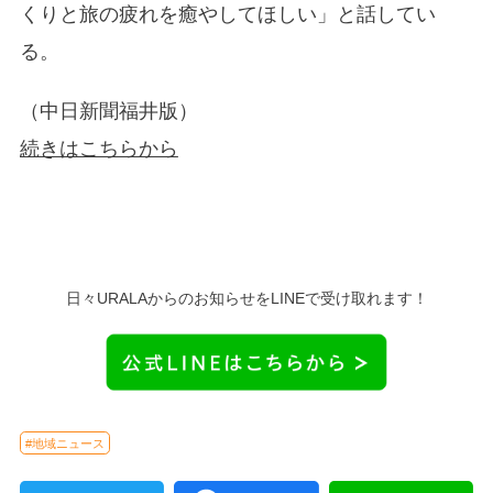
くりと旅の疲れを癒やしてほしい」と話してい
る。
（中日新聞福井版）
続きはこちらから
日々URALAからのお知らせをLINEで受け取れます！
#地域ニュース