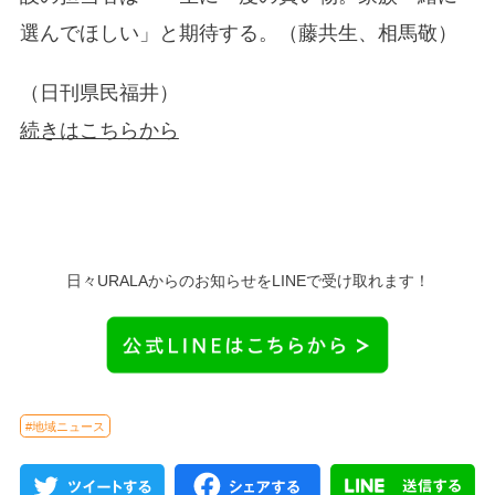
選んでほしい」と期待する。（藤共生、相馬敬）
（日刊県民福井）
続きはこちらから
日々URALAからのお知らせをLINEで受け取れます！
#地域ニュース