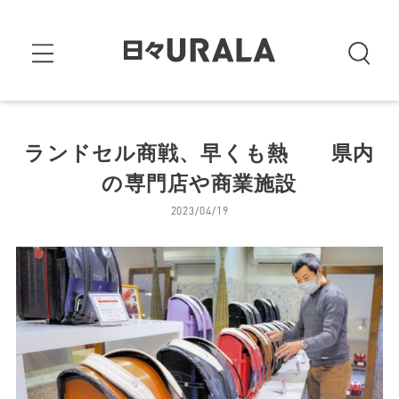
ランドセル商戦、早くも熱 県内
の専門店や商業施設
2023/04/19