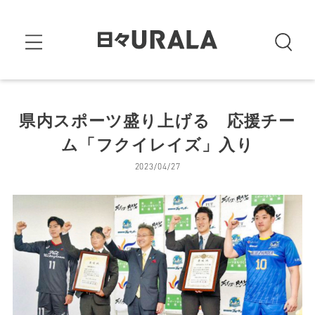
県内スポーツ盛り上げる 応援チー
ム「フクイレイズ」入り
2023/04/27