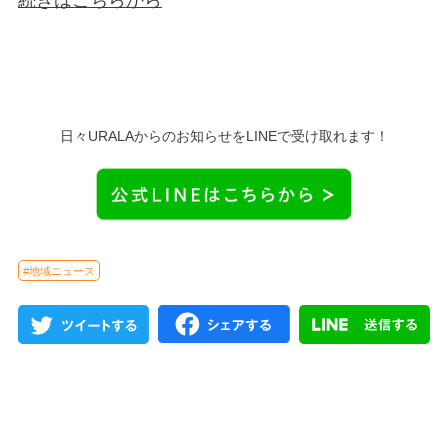
続きはこちらから
日々URALAからのお知らせをLINEで受け取れます！
#地域ニュース