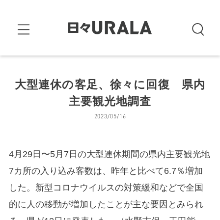
大型連休の客足、徐々に回復 県内
主要観光地調査
2023/05/16
4月29日〜5月7日の大型連休期間の県内主要観光地
7カ所の入り込み客数は、昨年と比べて6.7％増加
した。新型コロナウイルスの対策緩和などで全国
的に人の移動が増加したことが主な要因とみられ