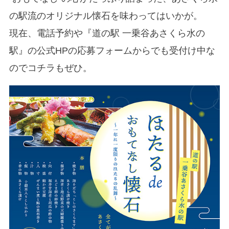
の駅流のオリジナル懐石を味わってはいかが。
現在、電話予約や『道の駅 一乗谷あさくら水の
駅』の公式HPの応募フォームからでも受付け中な
のでコチラもぜひ。