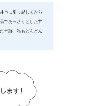
井市に引っ越してから
品であっさりとした甘
た奇跡。私もどんどん