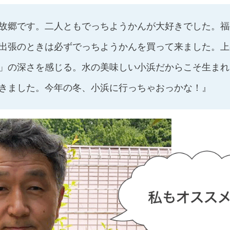
故郷です。二人ともでっちようかんが大好きでした。福
出張のときは必ずでっちようかんを買って来ました。上
」の深さを感じる。水の美味しい小浜だからこそ生まれ
きました。今年の冬、小浜に行っちゃおっかな！』