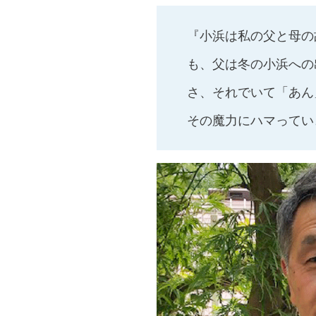
『小浜は私の父と母の
も、父は冬の小浜への
さ、それでいて「あん
その魔力にハマってい