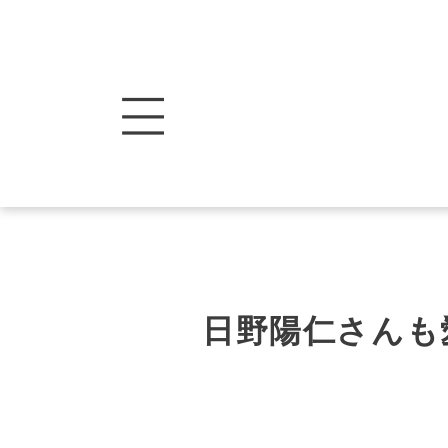
日野陽仁さんも