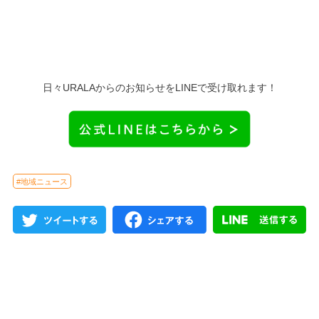
日々URALAからのお知らせをLINEで受け取れます！
#地域ニュース