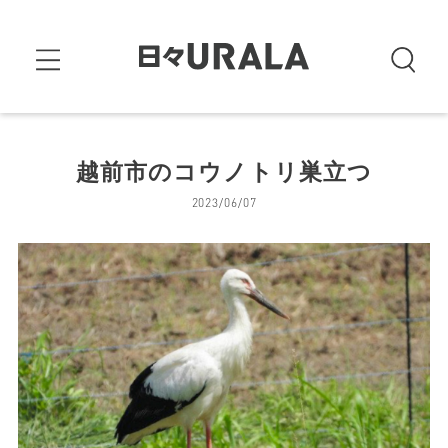
越前市のコウノトリ巣立つ
2023/06/07