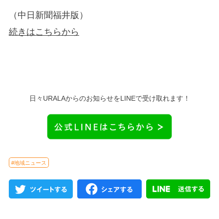
（中日新聞福井版）
続きはこちらから
日々URALAからのお知らせをLINEで受け取れます！
#地域ニュース