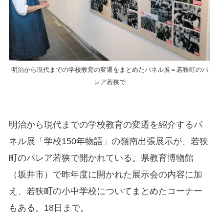
明治から現代までの学校教育の変遷をまとめたパネル展＝若狭町のパ
レア若狭で
明治から現代までの学校教育の変遷を紹介するパ
ネル展「学校150年物語」の嶺南出張展示が、若狭
町のパレア若狭で開かれている。県教育博物館
（坂井市）で昨年度に開かれた展示会の内容に加
え、若狭町の小中学校についてまとめたコーナー
もある。18日まで。