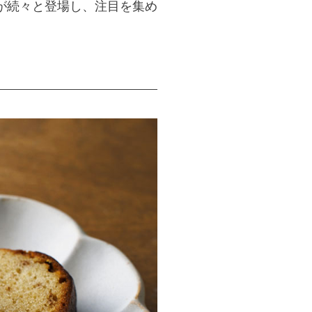
が続々と登場し、注目を集め