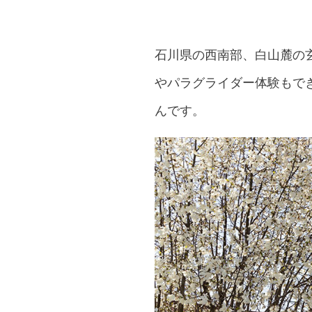
石川県の西南部、白山麓の
やパラグライダー体験もで
んです。