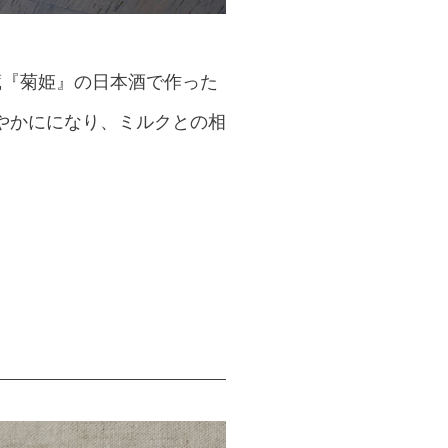
酒蔵『菊姫』の日本酒で作った
やかにになり、ミルクとの相