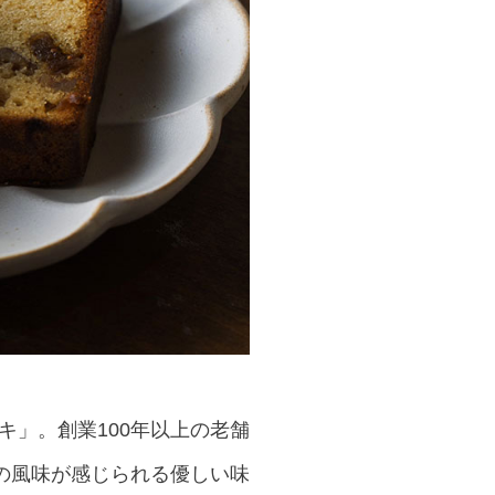
キ」。創業100年以上の老舗
の風味が感じられる優しい味