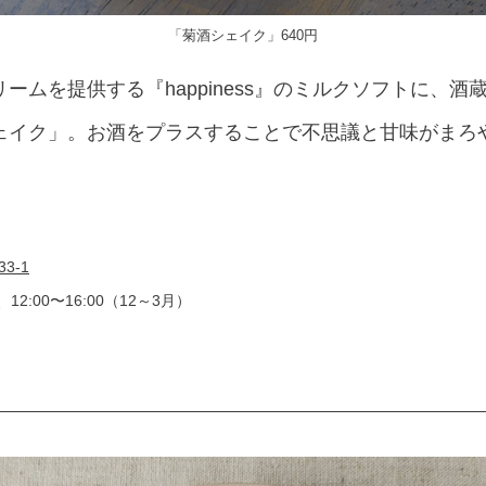
「菊酒シェイク」640円
ームを提供する『happiness』のミルクソフトに、
ェイク」。お酒をプラスすることで不思議と甘味がまろ
3-1
12:00〜16:00（12～3月）