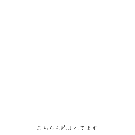
こちらも読まれてます