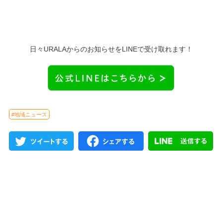
日々URALAからのお知らせをLINEで受け取れます！
#地域ニュース