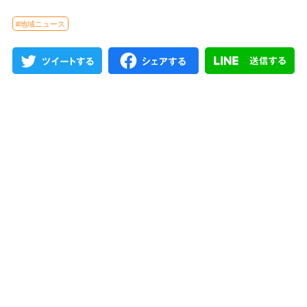
#地域ニュース