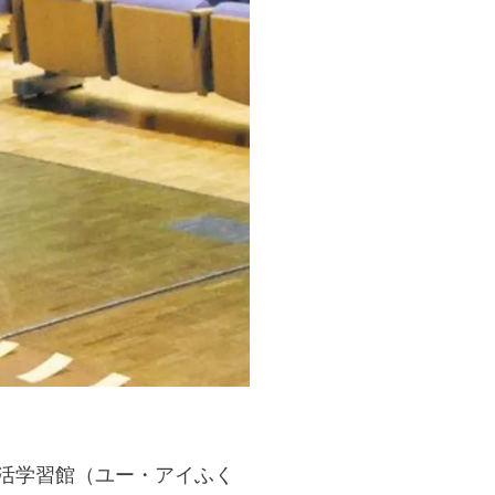
生活学習館（ユー・アイふく