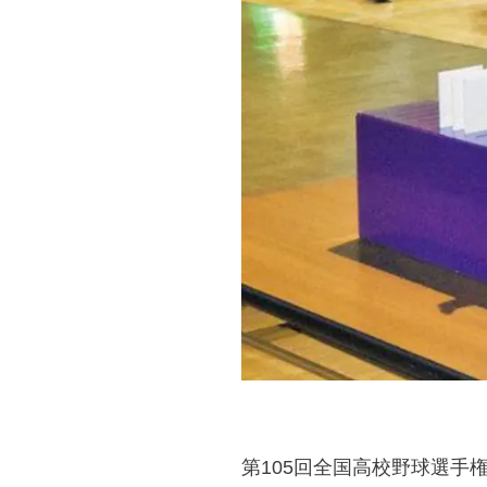
第105回全国高校野球選手