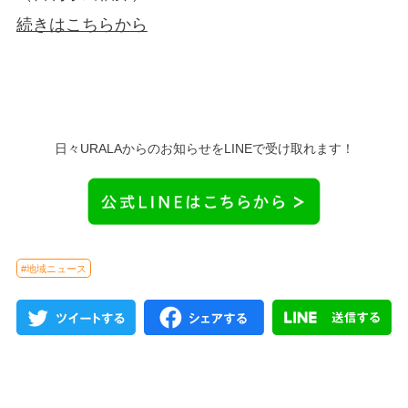
続きはこちらから
日々URALAからのお知らせをLINEで受け取れます！
#地域ニュース