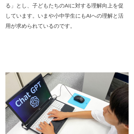
る」とし、子どもたちのAIに対する理解向上を促
しています。いまや小中学生にもAIへの理解と活
用が求められているのです。