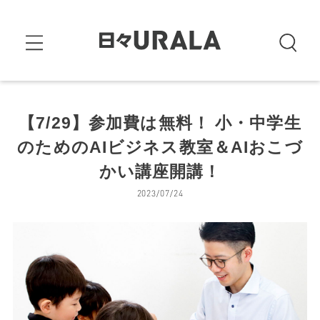
【7/29】参加費は無料！ 小・中学生
のためのAIビジネス教室＆AIおこづ
かい講座開講！
2023/07/24