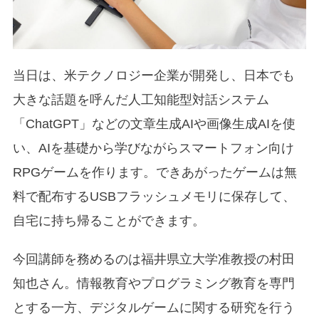
当日は、米テクノロジー企業が開発し、日本でも
大きな話題を呼んだ人工知能型対話システム
「ChatGPT」などの文章生成AIや画像生成AIを使
い、AIを基礎から学びながらスマートフォン向け
RPGゲームを作ります。できあがったゲームは無
料で配布するUSBフラッシュメモリに保存して、
自宅に持ち帰ることができます。
今回講師を務めるのは福井県立大学准教授の村田
知也さん。情報教育やプログラミング教育を専門
とする一方、デジタルゲームに関する研究を行う