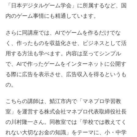
「日本デジタルゲーム学会」に所属するなど、国
内のゲーム事情にも精通しています。
さらに同講座では、AIでゲームを作るだけでな
く、作ったものを収益化させ、ビジネスとして活
用する方法も学べます。内容は至ってシンプル
で、AIで作ったゲームをインターネットに公開す
る際に広告を表示させ、広告収入を得るというも
の。
こちらの講師は、鯖江市内で「マネプロ学習教
室」を運営する株式会社マネプロ代表取締役社長
の川村隆一さん。同教室では「学校では教えてく
れない大切なお金の知識」をテーマに、小・中学