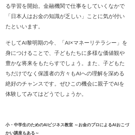
る学習を開始。金融機関で仕事をしていくなかで
「日本人はお金の知識が乏しい」ことに気が付い
たといいます。
そしてAI黎明期の今、「AI×マネーリテラシー」を
身につけることで、子どもたちに多様な価値観や
豊かな将来をもたらすでしょう。また、子どもた
ちだけでなく保護者の方々もAIへの理解を深める
絶好のチャンスです。ぜひこの機会に親子でAIを
体験してみてはどうでしょうか。
小・中学生のためのAIビジネス教室 ～お金のプロによるAIおこづ
かい講座もある～