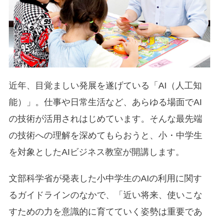
近年、目覚ましい発展を遂げている「AI（人工知
能）」。仕事や日常生活など、あらゆる場面でAI
の技術が活用されはじめています。そんな最先端
の技術への理解を深めてもらおうと、小・中学生
を対象としたAIビジネス教室が開講します。
文部科学省が発表した小中学生のAIの利用に関す
るガイドラインのなかで、「近い将来、使いこな
すための⼒を意識的に育てていく姿勢は重要であ