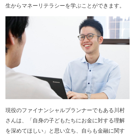
生からマネーリテラシーを学ぶことができます。
現役のファイナンシャルプランナーでもある川村
さんは、「自身の子どもたちにお金に対する理解
を深めてほしい」と思い立ち、自らも金融に関す