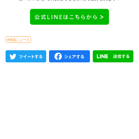
#地域ニュース