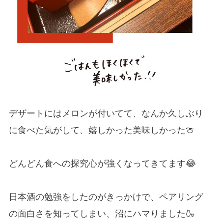
デザートにはメロンが付いてて、なんか久しぶり
に食べた気がして、嬉しかった美味しかった🍈
どんどん食への探究心が強くなってきてます😂
日本酒の勉強をしたのがきっかけで、ペアリング
の面白さを知ってしまい、沼にハマりました🍶