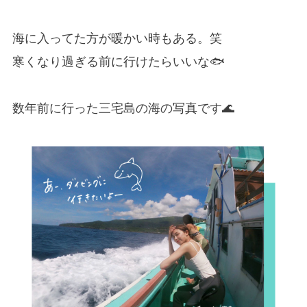
海に入ってた方が暖かい時もある。笑
寒くなり過ぎる前に行けたらいいな🐟
数年前に行った三宅島の海の写真です🌊