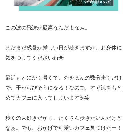
この波の飛沫が最高なんだよなぁ。
まだまだ残暑が厳しい日が続きますが、お身体に
気をつけてくださいね☀︎
最近もとにかく暑くて、外をほんの数分歩くだけ
で、干からびそうになる！なので、すぐ涼をもと
めてカフェに入ってしまいます☕️笑
歩くの大好きだから、たくさん歩きたいんだけど
なぁ。でも、おかげで可愛いカフェ見つけたー！