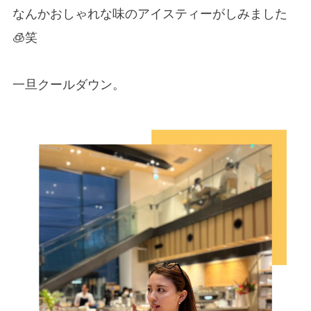
なんかおしゃれな味のアイスティーがしみました
🧊笑
一旦クールダウン。