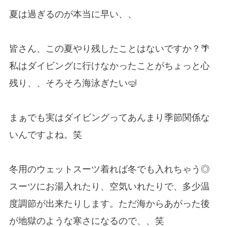
夏は過ぎるのが本当に早い、、
皆さん、この夏やり残したことはないですか？🌴
私はダイビングに行けなかったことがちょっと心
残り、、そろそろ海泳ぎたい🤿
まぁでも実はダイビングってあんまり季節関係な
いんですよね。笑
冬用のウェットスーツ着れば冬でも入れちゃう◎
スーツにお湯入れたり、空気いれたりで、多少温
度調節が出来たりします。ただ海からあがった後
が地獄のような寒さになるので、、笑