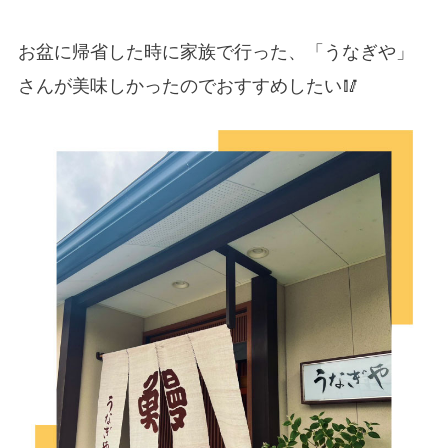
お盆に帰省した時に家族で行った、「うなぎや」
さんが美味しかったのでおすすめしたい🥢