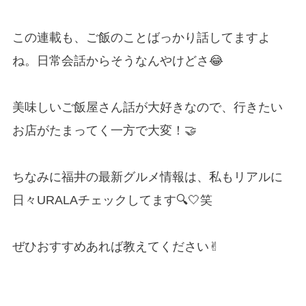
この連載も、ご飯のことばっかり話してますよ
ね。日常会話からそうなんやけどさ😂
美味しいご飯屋さん話が大好きなので、行きたい
お店がたまってく一方で大変！🤝
ちなみに福井の最新グルメ情報は、私もリアルに
日々URALAチェックしてます🔍🤍笑
ぜひおすすめあれば教えてください✌︎