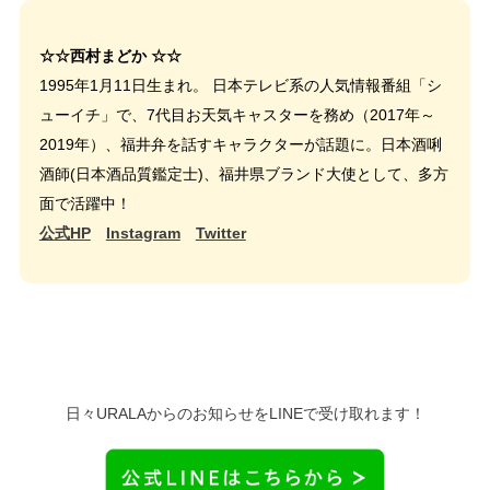
☆☆西村まどか ☆☆
1995年1月11日生まれ。 日本テレビ系の人気情報番組「シ
ューイチ」で、7代目お天気キャスターを務め（2017年～
2019年）、福井弁を話すキャラクターが話題に。日本酒唎
酒師(日本酒品質鑑定士)、福井県ブランド大使として、多方
面で活躍中！
公式HP
Instagram
Twitter
日々URALAからのお知らせをLINEで受け取れます！