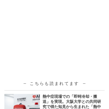
こちらも読まれてます
熱中症現場での「即時冷却・搬
送」を実現。大阪大学との共同研
究で得た知見から生まれた「熱中