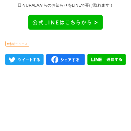
日々URALAからのお知らせをLINEで受け取れます！
#地域ニュース