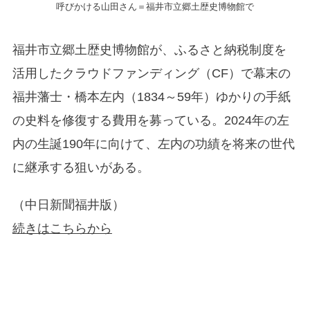
呼びかける山田さん＝福井市立郷土歴史博物館で
福井市立郷土歴史博物館が、ふるさと納税制度を
活用したクラウドファンディング（CF）で幕末の
福井藩士・橋本左内（1834～59年）ゆかりの手紙
の史料を修復する費用を募っている。2024年の左
内の生誕190年に向けて、左内の功績を将来の世代
に継承する狙いがある。
（中日新聞福井版）
続きはこちらから