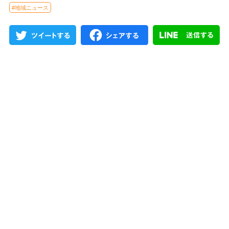
#地域ニュース