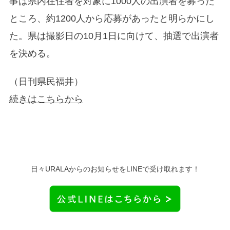
事は県内在住者を対象に1000人の出演者を募った
ところ、約1200人から応募があったと明らかにし
た。県は撮影日の10月1日に向けて、抽選で出演者
を決める。
（日刊県民福井）
続きはこちらから
日々URALAからのお知らせをLINEで受け取れます！