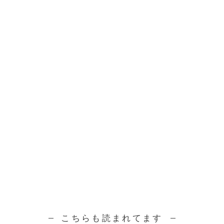
こちらも読まれてます