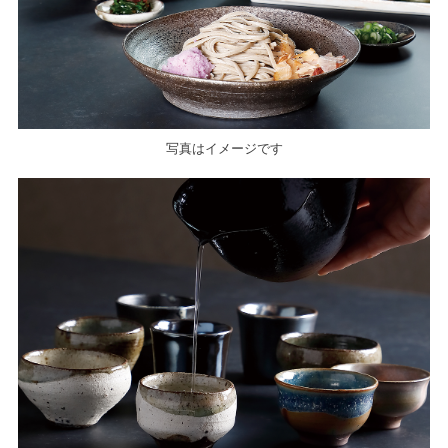
写真はイメージです