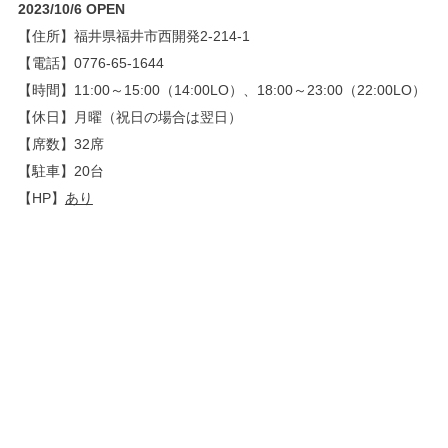
2023/10/6 OPEN
【住所】福井県福井市西開発2-214-1
【電話】0776-65-1644
【時間】11:00～15:00（14:00LO）、18:00～23:00（22:00LO）
【休日】月曜（祝日の場合は翌日）
【席数】32席
【駐車】20台
【HP】
あり