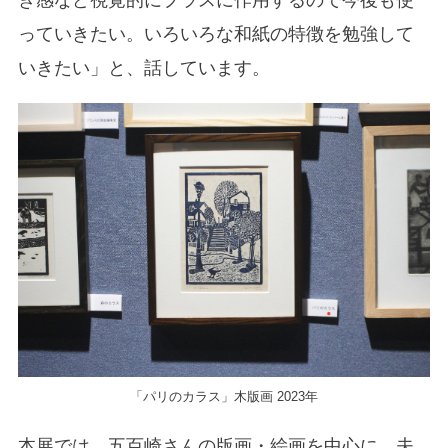
っていきたい。いろいろな和紙の特徴を勉強して
いきたい」と、話しています。
「パリのカラス」木版画 2023年
本展では、五百崎さんの版画・絵画を中心に、夫