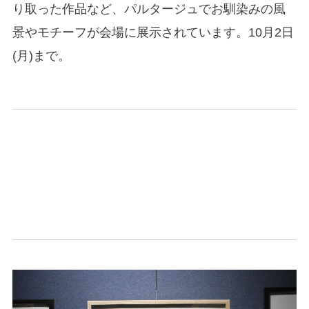
り取った作品など、パルタージュでお馴染みの風
景やモチーフが会場に展示されています。10月2日
(月)まで。