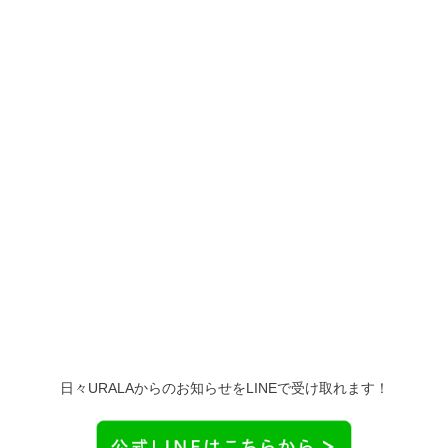
日々URALAからのお知らせをLINEで受け取れます！