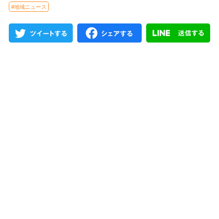
#地域ニュース