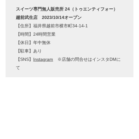
スイーツ専門無人販売所 24（トゥエンティフォー）
越前武生店 2023/10/14オープン
【住所】福井県越前市横市町34-14-1
【時間】24時間営業
【休日】年中無休
【駐車】あり
【SNS】
Instagram
※店舗の問合せはインスタDMに
て