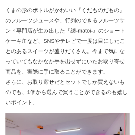
くまの形のボトルがかわいい『くだものだもの』
のフルーツジュースや、行列のできるフルーツサ
ンド専門店が生み出した『纏-matoi-』のショート
ケーキ缶など、SNSやテレビで一度は目にしたこ
とのあるスイーツが盛りだくさん。今まで気にな
っていてもなかなか手を出せずにいたお取り寄せ
商品を、実際に手に取ることができます。
さらに、お取り寄せだとセットでしか買えないも
のでも、1個から選んで買うことができるのも嬉し
いポイント。