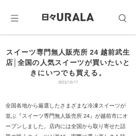
スイーツ専門無人販売所 24 越前武生
店│全国の人気スイーツが買いたいと
きにいつでも買える。
2023/10/17
全国各地から厳選したさまざまな冷凍スイーツが
並ぶ『スイーツ専門無人販売所 24』が越前市にオ
ープンしました。店内には全国から取り寄せた話