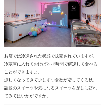
お店では冷凍された状態で販売されていますが、
冷蔵庫に入れておけば2～3時間で解凍して食べる
ことができますよ。
涼しくなってきて少しずつ食欲が増してくる秋、
話題のスイーツや気になるスイーツを探しに訪れ
てみてはいかがですか。