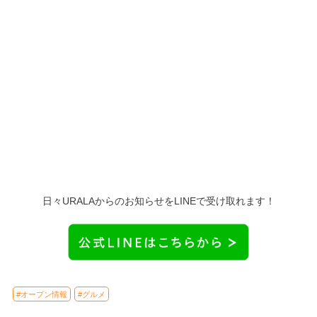
日々URALAからのお知らせをLINEで受け取れます！
#オープン情報
#グルメ