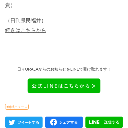
貴）
（日刊県民福井）
続きはこちらから
日々URALAからのお知らせをLINEで受け取れます！
#地域ニュース