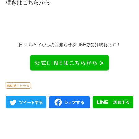
続きはこちらから
日々URALAからのお知らせをLINEで受け取れます！
#地域ニュース