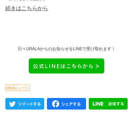
続きはこちらから
日々URALAからのお知らせをLINEで受け取れます！
#地域ニュース