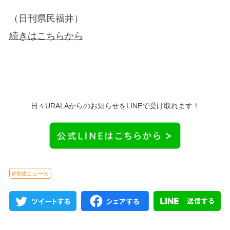
（日刊県民福井）
続きはこちらから
日々URALAからのお知らせをLINEで受け取れます！
#地域ニュース