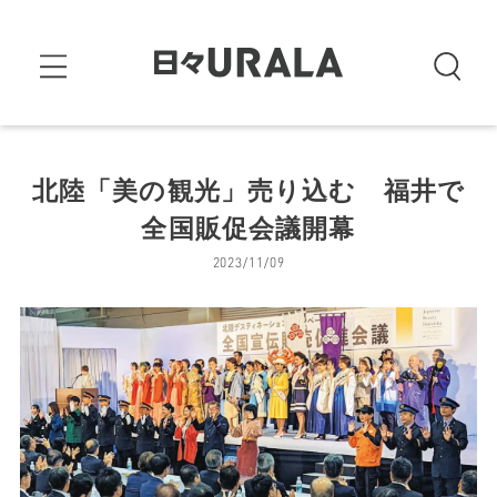
北陸「美の観光」売り込む 福井で
全国販促会議開幕
2023/11/09