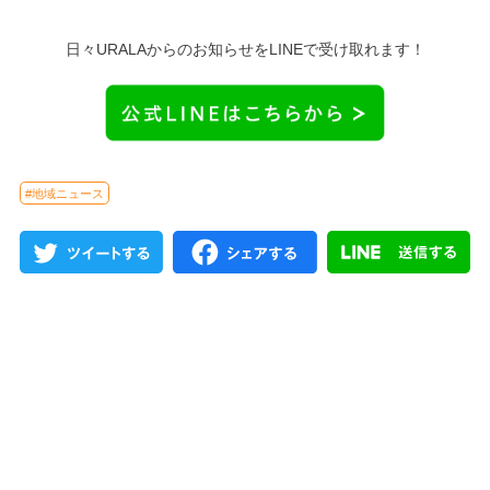
日々URALAからのお知らせをLINEで受け取れます！
#地域ニュース