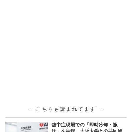
こちらも読まれてます
熱中症現場での「即時冷却・搬
送」を実現。大阪大学との共同研