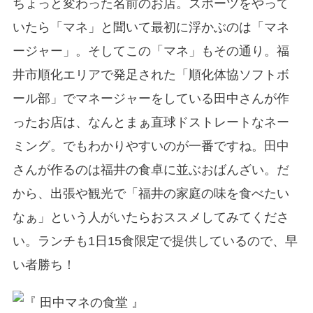
ちょっと変わった名前のお店。スポーツをやって
いたら「マネ」と聞いて最初に浮かぶのは「マネ
ージャー」。そしてこの「マネ」もその通り。福
井市順化エリアで発足された「順化体協ソフトボ
ール部」でマネージャーをしている田中さんが作
ったお店は、なんとまぁ直球ドストレートなネー
ミング。でもわかりやすいのが一番ですね。田中
さんが作るのは福井の食卓に並ぶおばんざい。だ
から、出張や観光で「福井の家庭の味を食べたい
なぁ」という人がいたらおススメしてみてくださ
い。ランチも1日15食限定で提供しているので、早
い者勝ち！