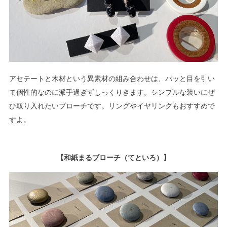
アセテートと木材という異素材の組み合わせは、パッと目を引い
て個性的なのに派手過ぎずしっくりきます。シンプルな装いにぜ
ひ取り入れたいブローチです。リングやイヤリングもおすすめで
すよ。
【和紙まるブローチ（てといろ）】