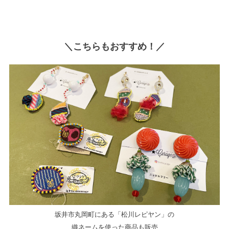
＼こちらもおすすめ！／
坂井市丸岡町にある「松川レピヤン」の
織ネームを使った商品も販売