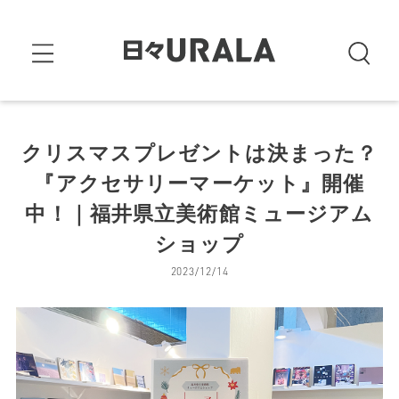
クリスマスプレゼントは決まった？
『アクセサリーマーケット』開催
中！｜福井県立美術館ミュージアム
ショップ
2023/12/14