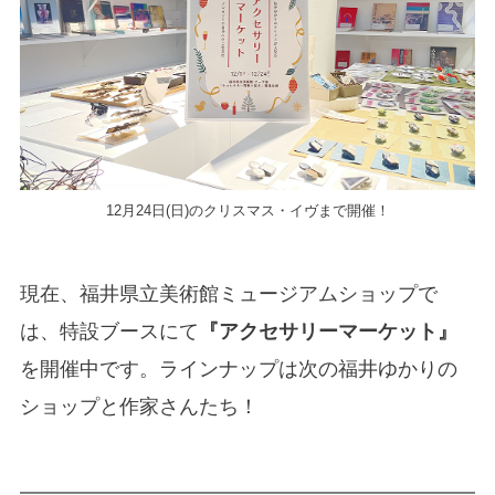
12月24日(日)のクリスマス・イヴまで開催！
現在、福井県立美術館ミュージアムショップで
は、特設ブースにて
『アクセサリーマーケット』
を開催中です。ラインナップは次の福井ゆかりの
ショップと作家さんたち！