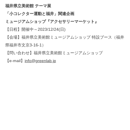
福井県立美術館 テーマ展
「小コレクター運動と福井」関連企画
ミュージアムショップ『アクセサリーマーケット』
【日程】開催中～2023/12/24(日)
【会場】福井県立美術館ミュージアムショップ 特設ブース（福井
県福井市文京3-16-1）
【問い合わせ】福井県立美術館ミュージアムショップ
【e-mail】
info@greenlab.jp