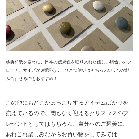
越前和紙を素材に、日本の伝統色を取り入れた優しい風合いのブ
ローチ。サイズが3種類あり、ひとつ使いはもちろんいくつか組
み合わせるのもおすすめ！
この他にもどこかほっこりするアイテムばかりを
揃えているので、間もなく迎えるクリスマスのプ
レゼントとしてはもちろん、自分へのご褒美に、
あれこれ楽しみながらお買い物をしてみては。