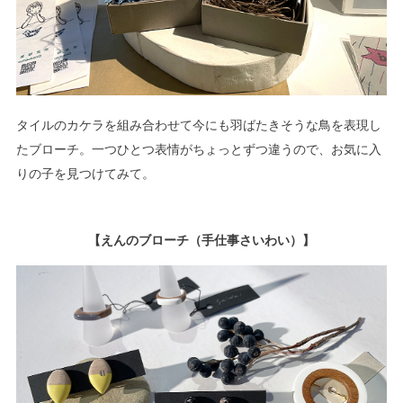
タイルのカケラを組み合わせて今にも羽ばたきそうな鳥を表現し
たブローチ。一つひとつ表情がちょっとずつ違うので、お気に入
りの子を見つけてみて。
【えんのブローチ（手仕事さいわい）】