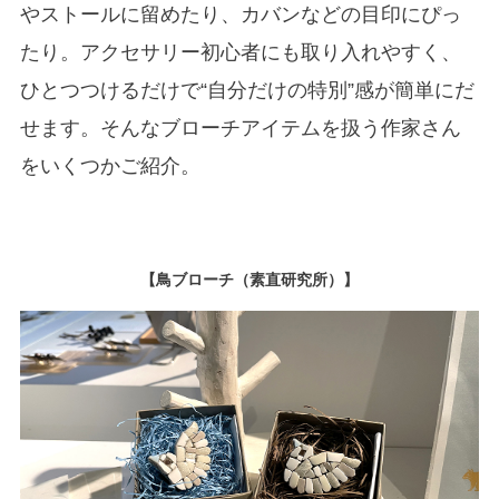
やストールに留めたり、カバンなどの目印にぴっ
たり。アクセサリー初心者にも取り入れやすく、
ひとつつけるだけで“自分だけの特別”感が簡単にだ
せます。そんなブローチアイテムを扱う作家さん
をいくつかご紹介。
【鳥ブローチ（素直研究所）】