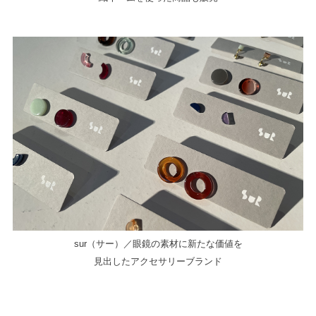
sur（サー）／眼鏡の素材に新たな価値を
見出したアクセサリーブランド