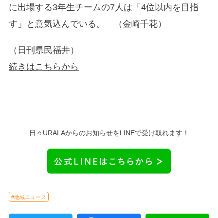
に出場する3年生チームの7人は「4位以内を目指
す」と意気込んでいる。 （金崎千花）
（日刊県民福井）
続きはこちらから
日々URALAからのお知らせをLINEで受け取れます！
#地域ニュース