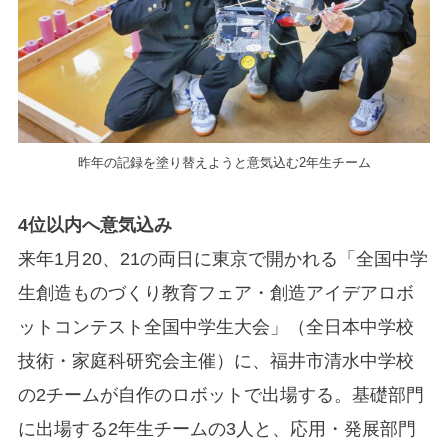
昨年の記録を塗り替えようと意気込む2年生チーム
4位以内へ意気込み
来年1月20、21の両日に東京で開かれる「全国中学
生創造ものづくり教育フェア・創造アイデアロボ
ットコンテスト全国中学生大会」（全日本中学校
技術・家庭科研究会主催）に、福井市清水中学校
の2チームが自作のロボットで出場する。基礎部門
に出場する2年生チームの3人と、応用・発展部門