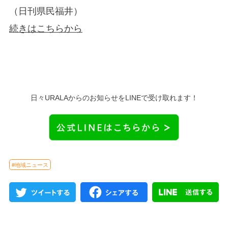
（日刊県民福井）
続きはこちらから
日々URALAからのお知らせをLINEで受け取れます！
#地域ニュース