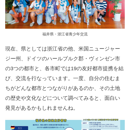
福井県・浙江省青少年交流
現在、県としては浙江省の他、米国ニュージャー
ジー州、ドイツのハールブルク郡・ヴィンゼン市
の3つの都市と、各市町では19の友好都市提携を結
び、交流を行なっています。一度、自分の住むま
ちがどんな都市とつながりがあるのか、その土地
の歴史や文化などについて調べてみると、面白い
発見があるかもしれませんね。