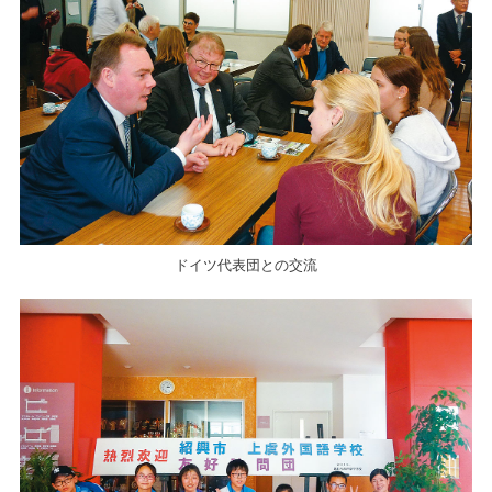
ドイツ代表団との交流