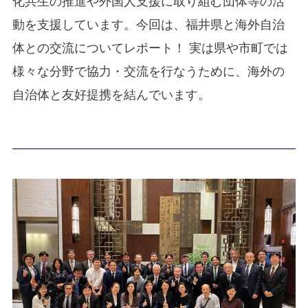
化共生の推進や外国人支援に取り組む団体等の活
動を支援しています。今回は、福井県と海外自治
体との交流についてレポート！ 実は県や市町では
様々な分野で協力・交流を行なうために、海外の
自治体と友好提携を結んでいます。