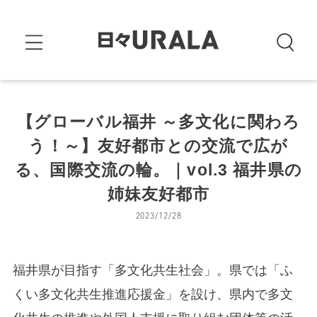
【グローバル福井 ～多文化に関わろ
う！～】友好都市との交流で広が
る、国際交流の輪。｜vol.3 福井県の
姉妹友好都市
2023/12/28
福井県が目指す「多文化共生社会」。県では「ふ
くい多文化共生推進応援金」を設け、県内で多文