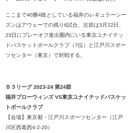
ここまで40勝4敗としている福井のレギュラーシー
ズンはアウェーでの残り6試合。次節は3月22日、
23日にプレーオフ進出圏内にいる東京ユナイテッ
ドバスケットボールクラブ（7位）と江戸川スポー
ツセンター（東京）で対戦する。
Ｂ３リーグ 2023-24 第24節
福井ブローウィンズ VS東京ユナイテッドバスケッ
トボールクラブ
【会場】東京都・江戸川スポーツセンター（江戸
川区西葛西4-2-20）