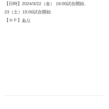
【日時】2024/3/22（金） 19:00試合開始、
23（土）15:00試合開始
【ＨＰ】
あり