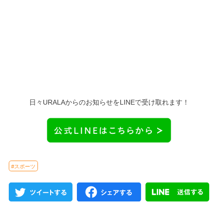
日々URALAからのお知らせをLINEで受け取れます！
#スポーツ