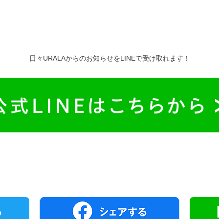
日々URALAからのお知らせをLINEで受け取れます！