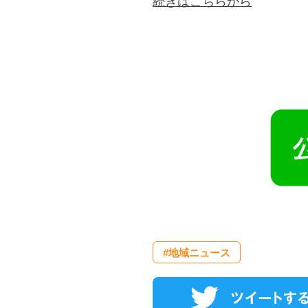
続きはこちらから
#地域ニュース