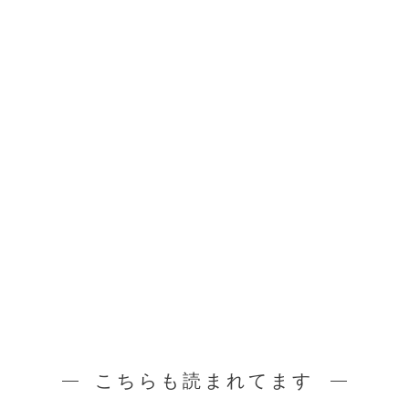
こちらも読まれてます