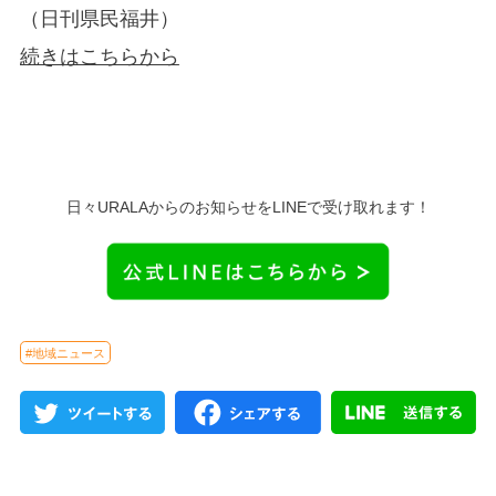
（日刊県民福井）
続きはこちらから
日々URALAからのお知らせをLINEで受け取れます！
#地域ニュース