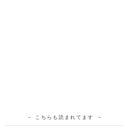
こちらも読まれてます