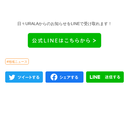
日々URALAからのお知らせをLINEで受け取れます！
#地域ニュース