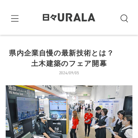
県内企業自慢の最新技術とは？
土木建築のフェア開幕
2024/09/05