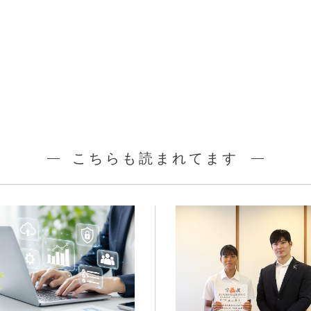
こちらも読まれてます