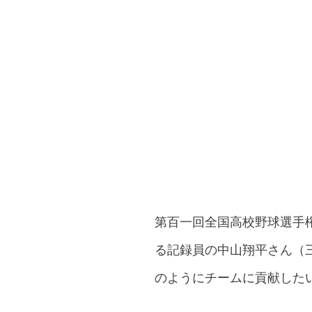
第百一回全国高校野球選手
る記録員の中山翔平さん（
のようにチームに貢献した