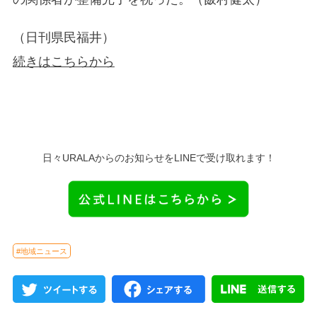
（日刊県民福井）
続きはこちらから
日々URALAからのお知らせをLINEで受け取れます！
#地域ニュース