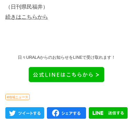
（日刊県民福井）
続きはこちらから
日々URALAからのお知らせをLINEで受け取れます！
#地域ニュース