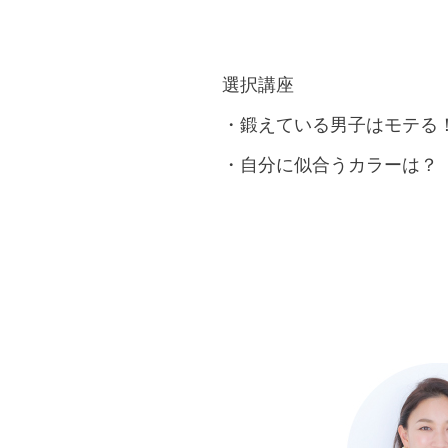
選択講座
・鍛えている男子はモテる
・自分に似合うカラーは？「