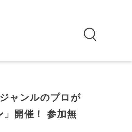
 各ジャンルのプロが
」開催！ 参加無