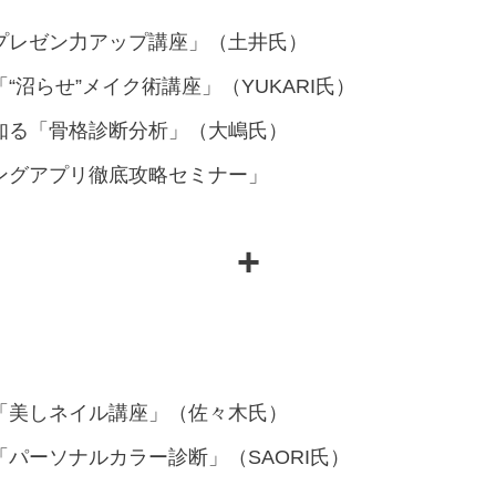
プレゼン力アップ講座」（土井氏）
沼らせ”メイク術講座」（YUKARI氏）
知る「骨格診断分析」（大嶋氏）
ングアプリ徹底攻略セミナー」
+
「美しネイル講座」（佐々木氏）
パーソナルカラー診断」（SAORI氏）