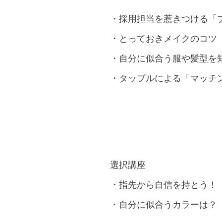
・採用担当を惹きつける「
・とっておきメイクのコツ「“
・自分に似合う服や髪型を
・タップルによる「マッチ
選択講座
・指先から自信を持とう！
・自分に似合うカラーは？「