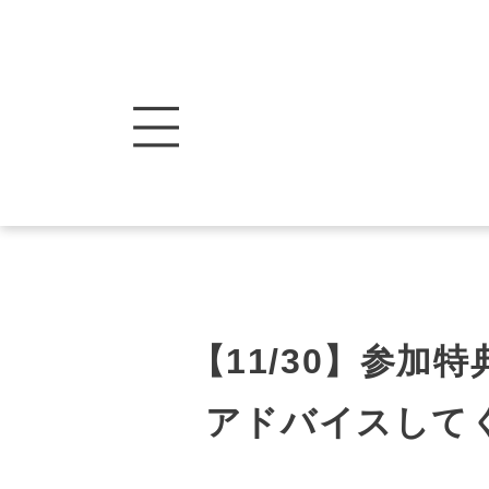
【11/30】参加
アドバイスして