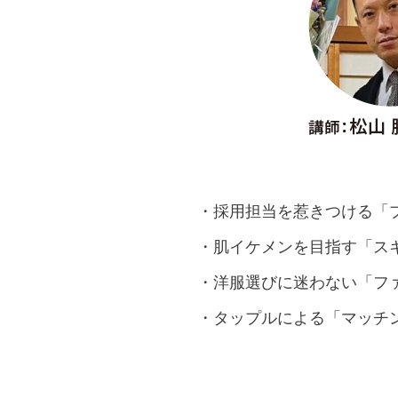
・採用担当を惹きつける「
・肌イケメンを目指す「スキ
・洋服選びに迷わない「フ
・タップルによる「マッチ