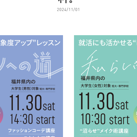
2024/11/01