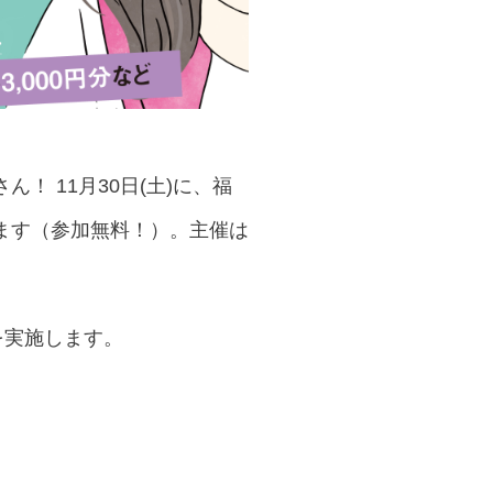
 11月30日(土)に、福
ます（参加無料！）。主催は
を実施します。