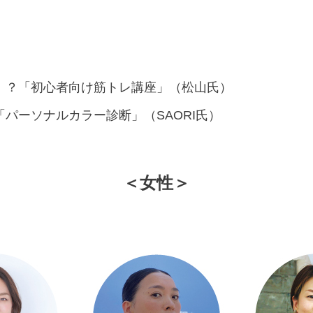
！？「初心者向け筋トレ講座」（松山氏）
パーソナルカラー診断」（SAORI氏）
＜女性＞