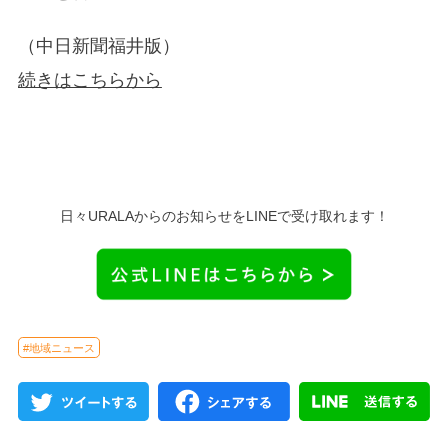
（中日新聞福井版）
続きはこちらから
日々URALAからのお知らせをLINEで受け取れます！
#地域ニュース