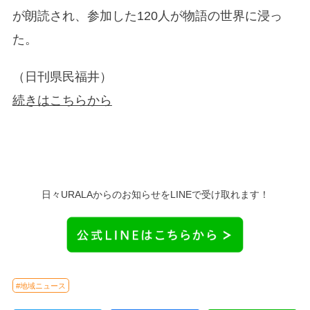
が朗読され、参加した120人が物語の世界に浸っ
た。
（日刊県民福井）
続きはこちらから
日々URALAからのお知らせをLINEで受け取れます！
#地域ニュース