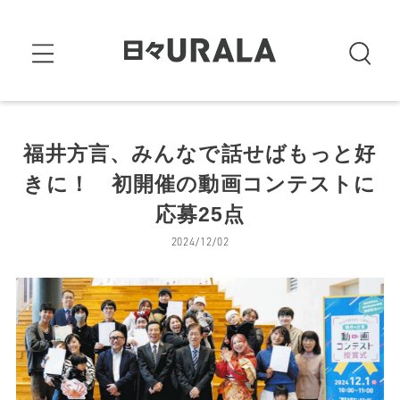
福井方言、みんなで話せばもっと好
きに！ 初開催の動画コンテストに
応募25点
2024/12/02