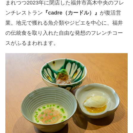
まれつつ2023年に閉店した福井市高木中央のフレ
ンチレストラン
『cadre（カードル）』
が復活営
業。地元で獲れる魚介類やジビエを中心に、福井
の伝統食を取り入れた自由な発想のフレンチコー
スがふるまわれます。