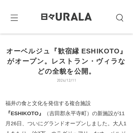
オーベルジュ『歓宿縁 ESHIKOTO』
がオープン。レストラン・ヴィラな
どの全貌を公開。
2024/12/11
福井の食と文化を発信する複合施設
『ESHIKOTO』
（吉田郡永平寺町）の新施設が11
月26日、ついにグランドオープンしました。大人1