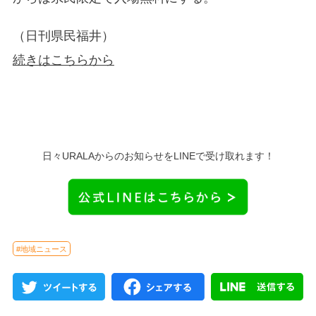
（日刊県民福井）
続きはこちらから
日々URALAからのお知らせをLINEで受け取れます！
#地域ニュース