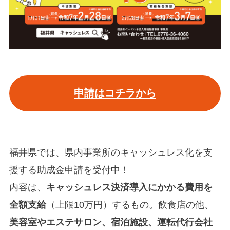
申請はコチラから
福井県では、県内事業所のキャッシュレス化を支
援する助成金申請を受付中！
内容は、
キャッシュレス決済導入にかかる費用を
全額支給
（上限10万円）するもの。飲食店の他、
美容室やエステサロン、宿泊施設、運転代行会社