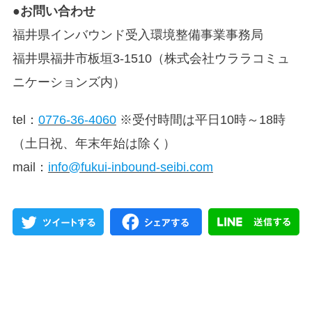
●お問い合わせ
福井県インバウンド受入環境整備事業事務局
福井県福井市板垣3-1510（株式会社ウララコミュ
ニケーションズ内）
tel：
0776-36-4060
※受付時間は平日10時～18時
（土日祝、年末年始は除く）
mail：
info@fukui-inbound-seibi.com