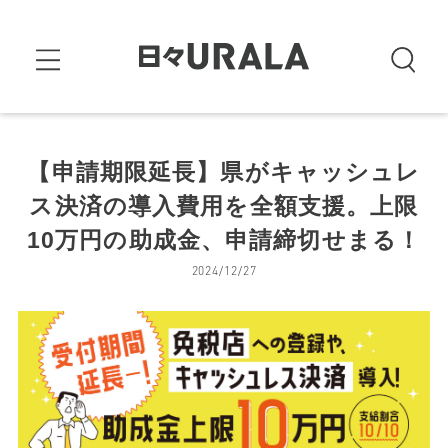
【申請期限延長】県がキャッシュレ
ス決済の導入費用を全額支援。上限
10万円の助成金、申請締切せまる！
2024/12/27