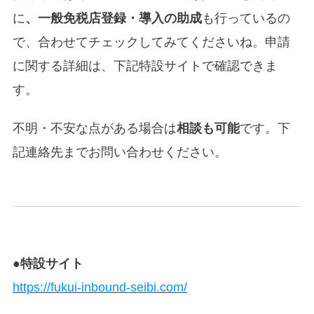
に
、一般免税店登録・導入の助成
も行っているの
で、合わせてチェックしてみてくださいね。申請
に関する詳細は、下記特設サイトで確認できま
す。
不明・不安な点がある場合は
相談も可能
です。下
記連絡先までお問い合わせください。
●特設サイト
https://fukui-inbound-seibi.com/