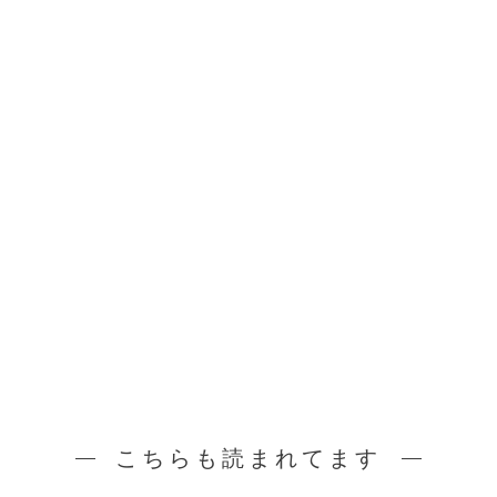
こちらも読まれてます