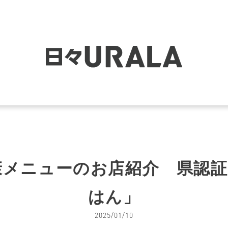
メニューのお店紹介 県認証
はん」
2025/01/10