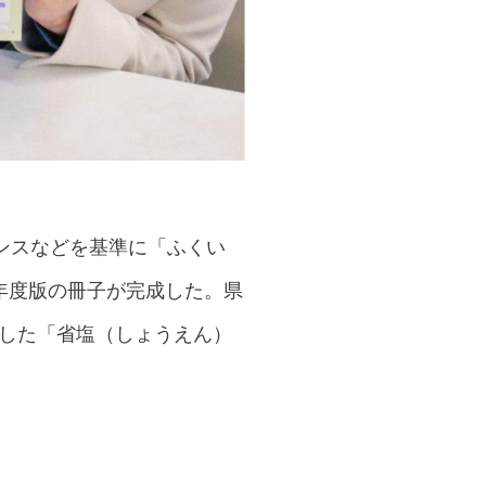
ンスなどを基準に「ふくい
4年度版の冊子が完成した。県
くした「省塩（しょうえん）