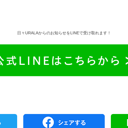
日々URALAからのお知らせをLINEで受け取れます！