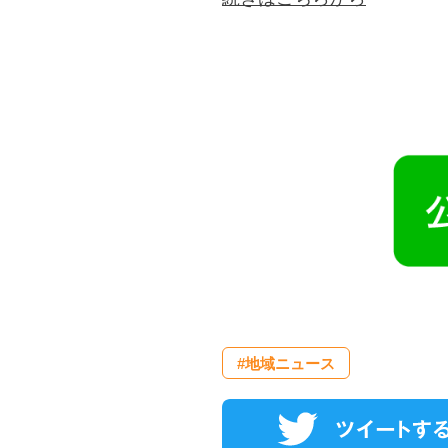
#地域ニュース