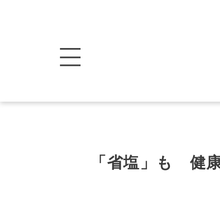
「省塩」も 健康